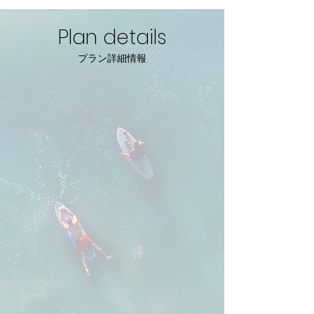
Plan details
プラン詳細情報