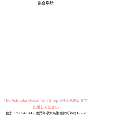
集合場所
The Ashitoku Oceanfront Shop ON SHORE まで
お越しください
住所：〒894-0412 鹿児島県大島郡龍郷町芦徳192-2