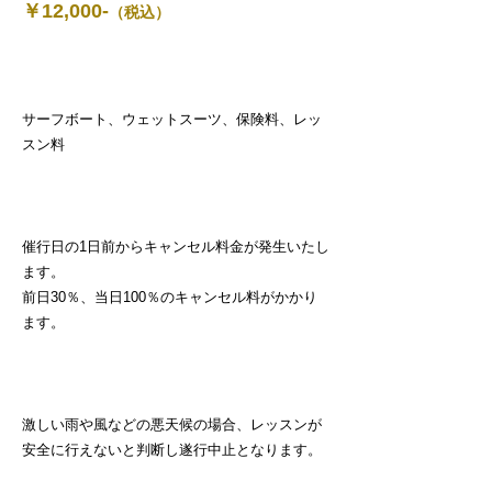
￥12,000-
（税込）
料金に含まれるもの
サーフボート、ウェットスーツ、保険料、レッ
スン料
キャンセルに関して
催行日の1日前からキャンセル料金が発生いたし
ます。
前日30％、当日100％のキャンセル料がかかり
ます。
開催中止に関して
激しい雨や風などの悪天候の場合、レッスンが
安全に行えないと判断し遂行中止となります。