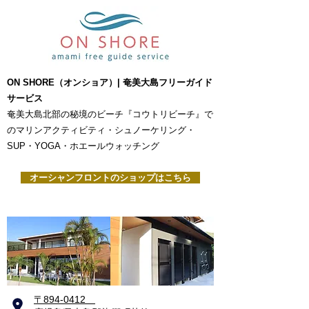
ON SHORE（オンショア）| 奄美大島フリーガイド
サービス
奄美大島北部の秘境のビーチ『コウトリビーチ』で
のマリンアクティビティ・シュノーケリング・
SUP・YOGA・ホエールウォッチング
オーシャンフロントのショップはこちら
​〒894-0412