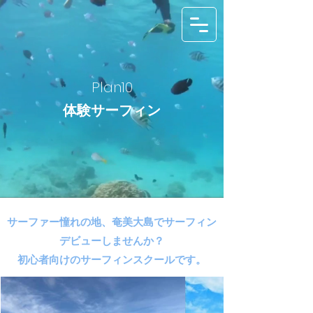
Plan10
体験サーフィン
サーファー憧れの地、奄美大島でサーフィン
デビューしませんか？
初心者向けのサーフィンスクールです。