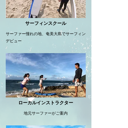
サーフィンスクール
サーファー憧れの地、奄美大島でサーフィン
デビュー
ローカルインストラクター
地元サーファーがご案内