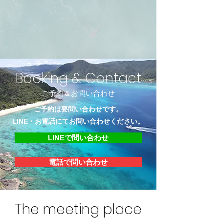
Booking & Contact
ご予約＆お問い合わせ
ご予約は要問い合わせです。
LINE・お電話にてお問い合わせください。
LINEで問い合わせ
電話で問い合わせ
The meeting place