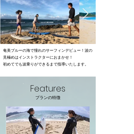
奄美ブルーの海で憧れのサーフィンデビュー！波の
見極めはインストラクターにおまかせ！
初めてでも波乗りができるまで指導いたします。
Features
プランの特徴