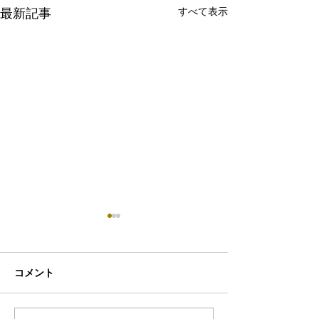
すべて表示
最新記事
コメント
クジラについて