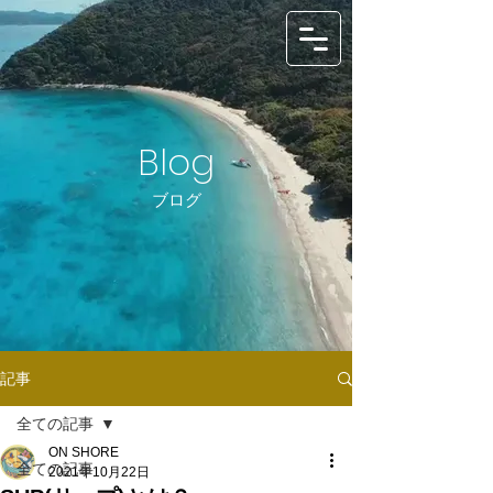
Blog
ブログ
記事
全ての記事
ON SHORE
全ての記事
2021年10月22日